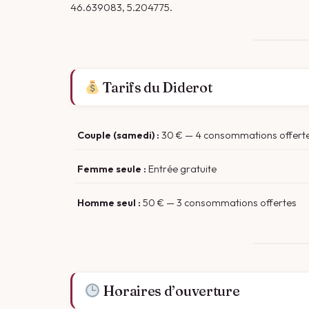
46.639083, 5.204775.
Tarifs du Diderot
Couple (samedi) :
30 € — 4 consommations offert
Femme seule :
Entrée gratuite
Homme seul :
50 € — 3 consommations offertes
Horaires d’ouverture